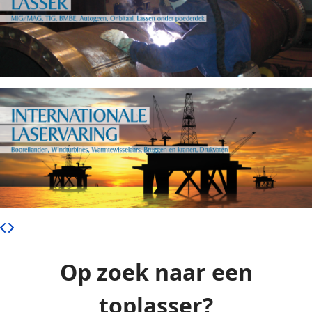
Op zoek naar een
toplasser?